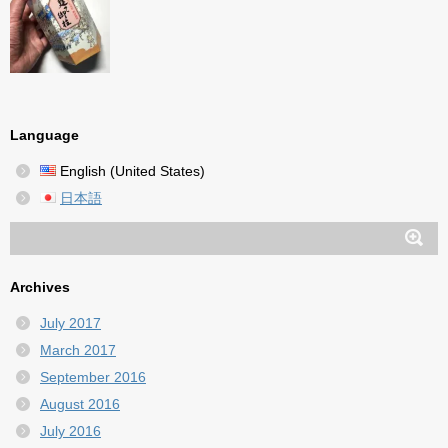
Language
English (United States)
日本語
Archives
July 2017
March 2017
September 2016
August 2016
July 2016