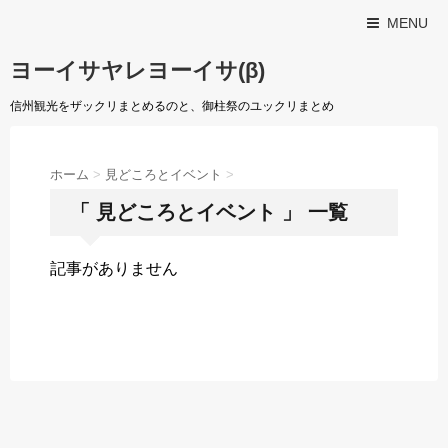
MENU
ヨーイサヤレヨーイサ(β)
信州観光をザックリまとめるのと、御柱祭のユックリまとめ
ホーム
>
見どころとイベント
>
「 見どころとイベント 」 一覧
記事がありません