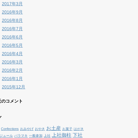
2017年3月
2016年9月
2016年8月
2016年7月
2016年6月
2016年5月
2016年4月
2016年3月
2016年2月
2016年1月
2015年12月
近のコメント
グ
お土産
Confections
おみやげ
おやき
お菓子
はがき
上社御柱
下社
ジュール
バラマキ
一般参加
上社