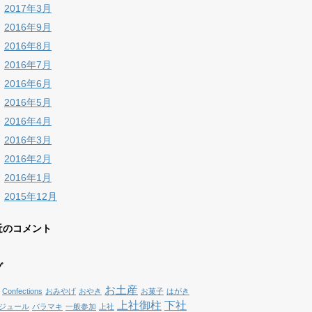
2017年3月
2016年9月
2016年8月
2016年7月
2016年6月
2016年5月
2016年4月
2016年3月
2016年2月
2016年1月
2015年12月
近のコメント
グ
お土産
Confections
おみやげ
おやき
お菓子
はがき
上社御柱
下社
ジュール
バラマキ
一般参加
上社