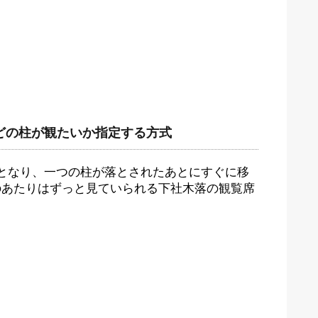
どの柱が観たいか指定する方式
となり、一つの柱が落とされたあとにすぐに移
のあたりはずっと見ていられる下社木落の観覧席