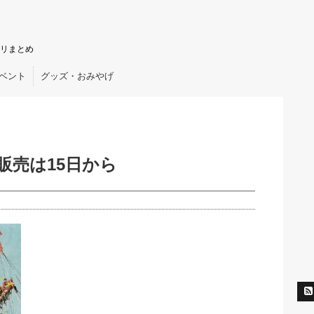
リまとめ
ベント
グッズ・おみやげ
販売は15日から