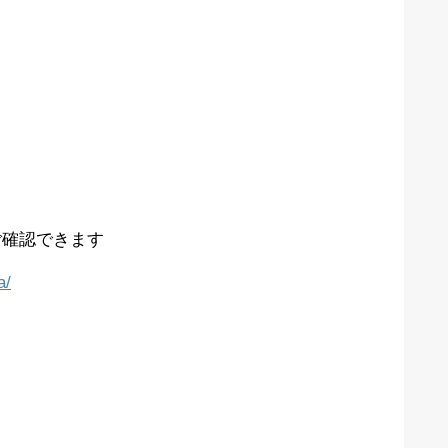
ご確認できます
a/