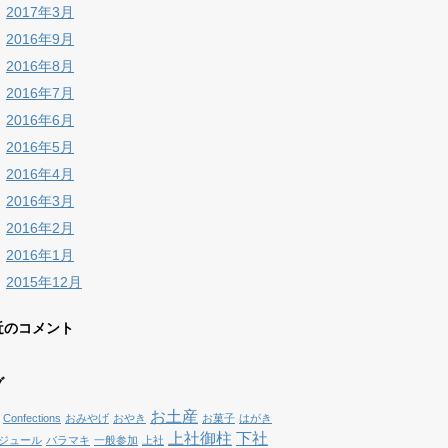
2017年3月
2016年9月
2016年8月
2016年7月
2016年6月
2016年5月
2016年4月
2016年3月
2016年2月
2016年1月
2015年12月
近のコメント
グ
お土産
Confections
おみやげ
おやき
お菓子
はがき
上社御柱
下社
ジュール
バラマキ
一般参加
上社