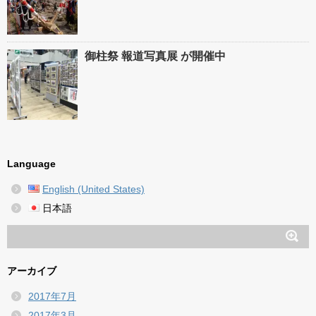
御柱祭 報道写真展 が開催中
Language
English (United States)
日本語
アーカイブ
2017年7月
2017年3月