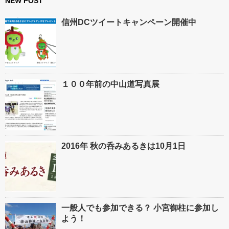
NEW POST
信州DCツイートキャンペーン開催中
１００年前の中山道写真展
2016年 秋の呑みあるきは10月1日
一般人でも参加できる？ 小宮御柱に参加し
よう！